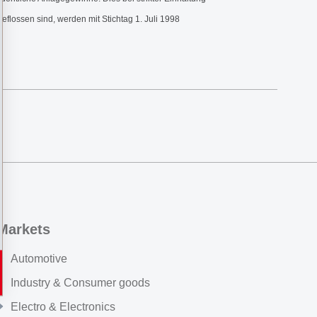
flossen sind, werden mit Stichtag 1. Juli 1998
Markets
Automotive
Industry & Consumer goods
Electro & Electronics