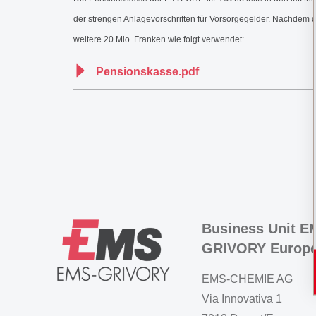
der strengen Anlagevorschriften für Vorsorgegelder. Nachdem d
weitere 20 Mio. Franken wie folgt verwendet:
Pensionskasse.pdf
Business Unit E
GRIVORY Europ
EMS-CHEMIE AG
Via Innovativa 1