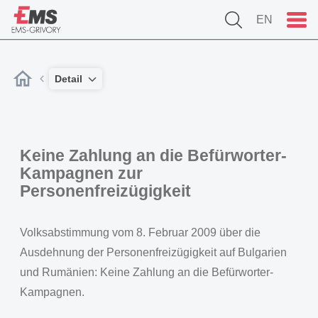
EN
Detail
Keine Zahlung an die Befürworter-
Kampagnen zur
Personenfreizügigkeit
Volksabstimmung vom 8. Februar 2009 über die
Ausdehnung der Personenfreizügigkeit auf Bulgarien
und Rumänien: Keine Zahlung an die Befürworter-
Kampagnen.