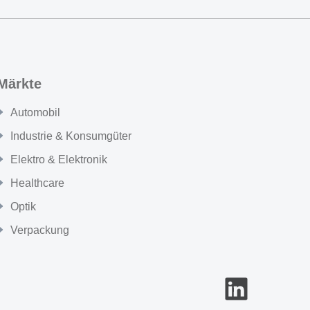
Märkte
Automobil
Industrie & Konsumgüter
Elektro & Elektronik
Healthcare
Optik
Verpackung