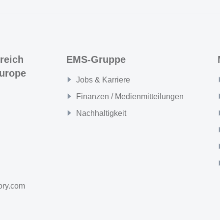
reich
EMS-Gruppe
urope
Jobs & Karriere
Finanzen / Medienmitteilungen
Nachhaltigkeit
ory.com