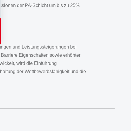
ssionen der PA-Schicht um bis zu 25%
rungen und Leistungssteigerungen bei
 Barriere Eigenschaften sowie erhöhter
wickelt, wird die Einführung
rhaltung der Wettbewerbsfähigkeit und die