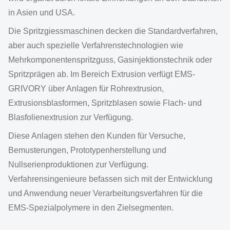
in Asien und USA.
Die Spritzgiessmaschinen decken die Standardverfahren,
aber auch spezielle Verfahrenstechnologien wie
Mehrkomponentenspritzguss, Gasinjektionstechnik oder
Spritzprägen ab. Im Bereich Extrusion verfügt EMS-
GRIVORY über Anlagen für Rohrextrusion,
Extrusionsblasformen, Spritzblasen sowie Flach- und
Blasfolienextrusion zur Verfügung.
Diese Anlagen stehen den Kunden für Versuche,
Bemusterungen, Prototypenherstellung und
Nullserienproduktionen zur Verfügung.
Verfahrensingenieure befassen sich mit der Entwicklung
und Anwendung neuer Verarbeitungsverfahren für die
EMS-Spezialpolymere in den Zielsegmenten.