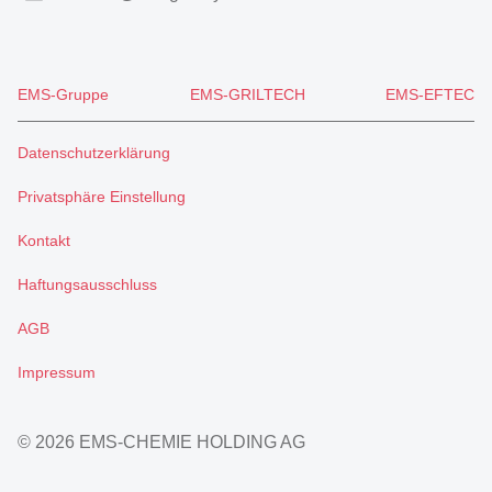
EMS-Gruppe
EMS-GRILTECH
EMS-EFTEC
Datenschutzerklärung
Privatsphäre Einstellung
Kontakt
Haftungsausschluss
AGB
Impressum
© 2026 EMS-CHEMIE HOLDING AG