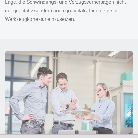
Lage, die Schwindungs- und Verzugsvorhersagen nicht
nur qualitativ sondern auch quantitativ für eine erste
Werkzeugkorrektur einzusetzen.