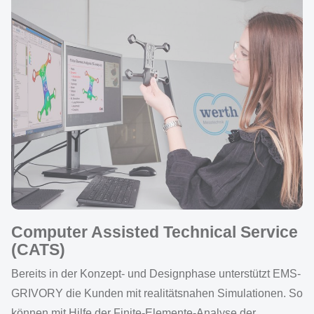
Computer Assisted Technical Service
(CATS)
Bereits in der Konzept- und Designphase unterstützt EMS-
GRIVORY die Kunden mit realitätsnahen Simulationen. So
können mit Hilfe der Finite-Elemente-Analyse der