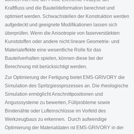
Kraftfluss und die Bauteildeformation berechnet und
optimiert werden. Schwachstellen der Konstruktion werden
aufgedeckt und geeignete Modifikationen lassen sich
überprüfen. Wenn die Anisotropie von faserverstärkten
Kunststoffen oder andere nicht lineare Geometrie- und
Materialeffekte eine wesentliche Rolle für das
Bauteilverhalten spielen, können diese bei der
Berechnung mit berücksichtigt werden.
Zur Optimierung der Fertigung bietet EMS-GRIVORY die
Simulation des Spritzgiessprozesses an. Die rheologische
Simulation ermöglicht Anschnittpositionen und
Angusssysteme zu bewerten, Füllprobleme sowie
Bindenähte oder Lufteinschlüsse im Vorfeld des
Werkzeugbaus zu erkennen. Durch aufwendige
Optimierung der Materialdaten ist EMS-GRIVORY in der