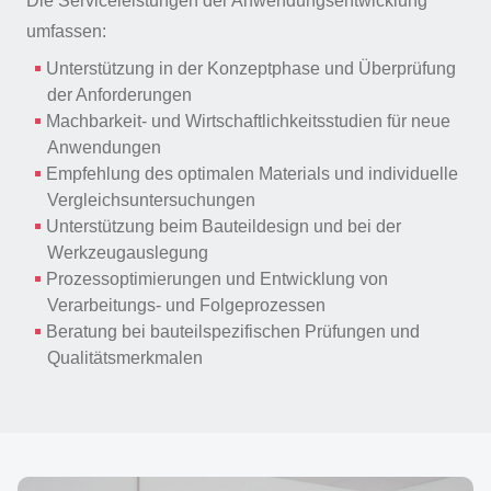
Die Serviceleistungen der Anwendungsentwicklung
umfassen:
Unterstützung in der Konzeptphase und Überprüfung
der Anforderungen
Machbarkeit- und Wirtschaftlichkeitsstudien für neue
Anwendungen
Empfehlung des optimalen Materials und individuelle
Vergleichsuntersuchungen
Unterstützung beim Bauteildesign und bei der
Werkzeugauslegung
Prozessoptimierungen und Entwicklung von
Verarbeitungs- und Folgeprozessen
Beratung bei bauteilspezifischen Prüfungen und
Qualitätsmerkmalen