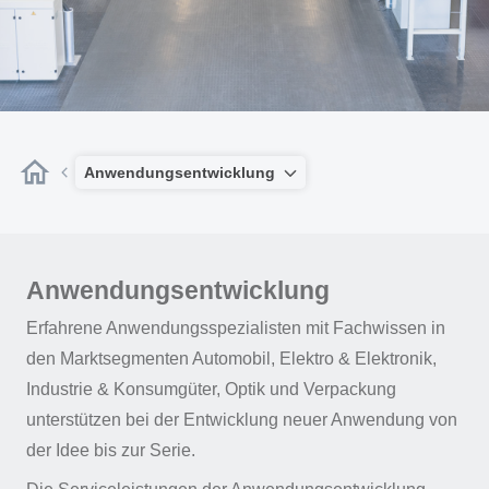
Anwendungsentwicklung
Anwendungsentwicklung
Erfahrene Anwendungsspezialisten mit Fachwissen in
den Marktsegmenten Automobil, Elektro & Elektronik,
Industrie & Konsumgüter, Optik und Verpackung
unterstützen bei der Entwicklung neuer Anwendung von
der Idee bis zur Serie.