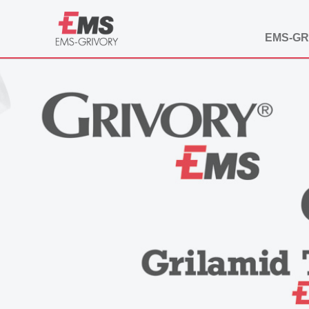
EMS-GR