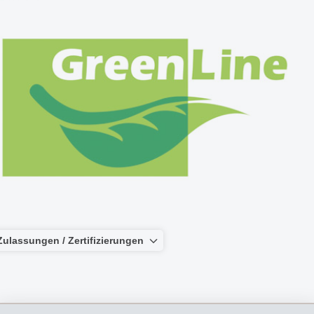
Zulassungen / Zertifizierungen