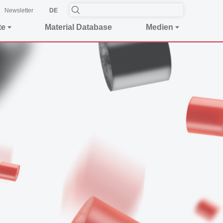
Newsletter
DE
te
Material Database
Medien