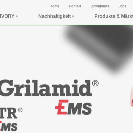
Home
Kontakt
Downloads
Jobs
IVORY
Nachhaltigkeit
Produkte & Märk