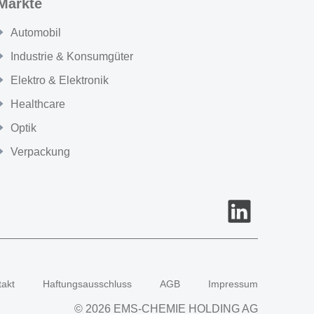
Märkte
Automobil
Industrie & Konsumgüter
Elektro & Elektronik
Healthcare
Optik
Verpackung
takt
Haftungsausschluss
AGB
Impressum
© 2026 EMS-CHEMIE HOLDING AG