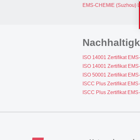
EMS-CHEMIE (Suzhou) Ltd
Nachhaltigke
ISO 14001 Zertifikat EM
ISO 14001 Zertifikat EM
ISO 50001 Zertifikat E
ISCC Plus Zertifikat EM
ISCC Plus Zertifikat E