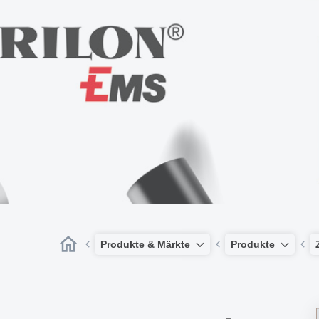
Produkte & Märkte
Produkte