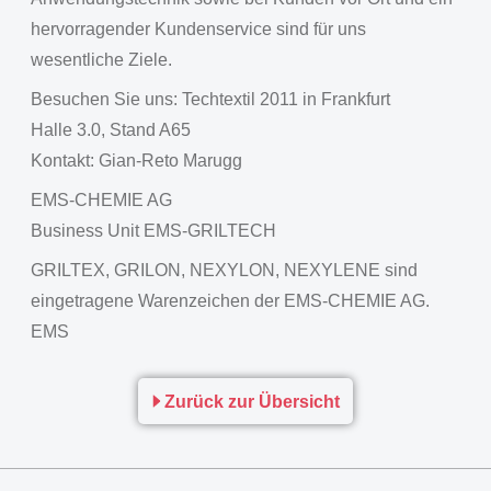
hervorragender Kundenservice sind für uns
wesentliche Ziele.
Besuchen Sie uns: Techtextil 2011 in Frankfurt
Halle 3.0, Stand A65
Kontakt: Gian-Reto Marugg
EMS-CHEMIE AG
Business Unit EMS-GRILTECH
GRILTEX, GRILON, NEXYLON, NEXYLENE sind
eingetragene Warenzeichen der EMS-CHEMIE AG.
EMS
Zurück zur Übersicht