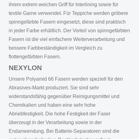
ihrem extrem weichen Griff für Interlining sowie für
textile Garne verwendet. Für Teppiche werden gröbere
spinngefärbte Fasern eingesetzt, diese sind praktisch
in jeder Farbe erhältlich. Der Vorteil von spinngefärbten
Fasern ist die viel einfachere Weiterverarbeitung und
bessere Farbbeständigkeit im Vergleich zu
flottengefärbten Fasern.
NEXYLON
Unsere Polyamid 66 Fasern werden speziell für den
Abrasives-Markt produziert. Sie sind sehr
widerstandsfähig gegenüber Reinigungsmittel und
Chemikalien und haben eine sehr hohe
Abriebfestigkeit. Die hohe Festigkeit der Faser
überzeugt in der Verarbeitung sowie in der
Endanwendung. Bei Batterie-Separatoren sind die