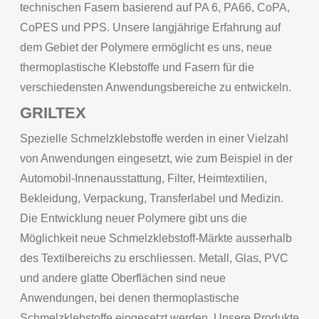
technischen Fasern basierend auf PA 6, PA66, CoPA,
CoPES und PPS. Unsere langjährige Erfahrung auf
dem Gebiet der Polymere ermöglicht es uns, neue
thermoplastische Klebstoffe und Fasern für die
verschiedensten Anwendungsbereiche zu entwickeln.
GRILTEX
Spezielle Schmelzklebstoffe werden in einer Vielzahl
von Anwendungen eingesetzt, wie zum Beispiel in der
Automobil-Innenausstattung, Filter, Heimtextilien,
Bekleidung, Verpackung, Transferlabel und Medizin.
Die Entwicklung neuer Polymere gibt uns die
Möglichkeit neue Schmelzklebstoff-Märkte ausserhalb
des Textilbereichs zu erschliessen. Metall, Glas, PVC
und andere glatte Oberflächen sind neue
Anwendungen, bei denen thermoplastische
Schmelzklebstoffe eingesetzt werden. Unsere Produkte