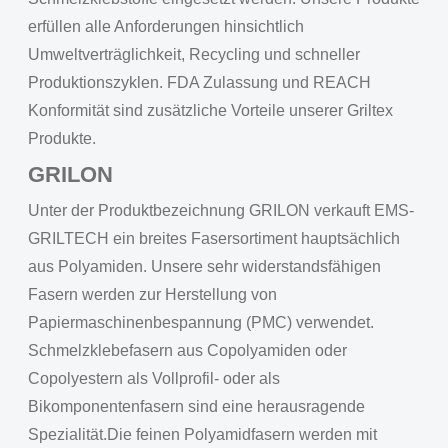
erfüllen alle Anforderungen hinsichtlich
Umweltverträglichkeit, Recycling und schneller
Produktionszyklen. FDA Zulassung und REACH
Konformität sind zusätzliche Vorteile unserer Griltex
Produkte.
GRILON
Unter der Produktbezeichnung GRILON verkauft EMS-
GRILTECH ein breites Fasersortiment hauptsächlich
aus Polyamiden. Unsere sehr widerstandsfähigen
Fasern werden zur Herstellung von
Papiermaschinenbespannung (PMC) verwendet.
Schmelzklebefasern aus Copolyamiden oder
Copolyestern als Vollprofil- oder als
Bikomponentenfasern sind eine herausragende
Spezialität.Die feinen Polyamidfasern werden mit