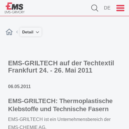
DE
Detail
EMS-GRILTECH auf der Techtextil
Frankfurt 24. - 26. Mai 2011
06.05.2011
EMS-GRILTECH: Thermoplastische
Klebstoffe und Technische Fasern
EMS-GRILTECH ist ein Unternehmensbereich der
EMS-CHEMIE AG.