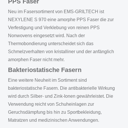
PPS Faser
Neu im Fasersortiment von EMS-GRILTECH ist
NEXYLENE S 970 eine amorphe PPS Faser die zur
Verfestigung und Verklebung von reinen PPS
Nonwovens eingesetzt wird. Nach der
Thermobondierung unterscheidet sich das
Schmelzverhalten von kristalliner und der anfänglich
amorphen Faser nicht mehr.
Bakteriostatische Fasern
Eine weitere Neuheit im Sortiment sind
bakteriostatische Fasern. Die antibakterielle Wirkung
wird durch Silber- und Zink-Ionen gewährleistet. Die
Verwendung reicht von Schuheinlagen zur
Geruchsdämpfung bis hin zu Sportbekleidung,
Matratzen und medizinischen Anwendungen.