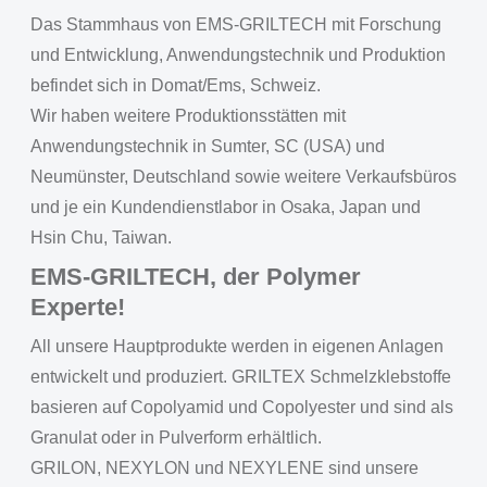
Das Stammhaus von EMS-GRILTECH mit Forschung
und Entwicklung, Anwendungstechnik und Produktion
befindet sich in Domat/Ems, Schweiz.
Wir haben weitere Produktionsstätten mit
Anwendungstechnik in Sumter, SC (USA) und
Neumünster, Deutschland sowie weitere Verkaufsbüros
und je ein Kundendienstlabor in Osaka, Japan und
Hsin Chu, Taiwan.
EMS-GRILTECH, der Polymer
Experte!
All unsere Hauptprodukte werden in eigenen Anlagen
entwickelt und produziert. GRILTEX Schmelzklebstoffe
basieren auf Copolyamid und Copolyester und sind als
Granulat oder in Pulverform erhältlich.
GRILON, NEXYLON und NEXYLENE sind unsere