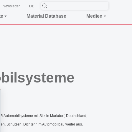
Newsletter
DE
te
Material Database
Medien
bilsysteme
Automobilsysteme mit Sitz in Markdorf, Deutschland,
ben, Schützen, Dichten" im Automobilbau weiter aus.