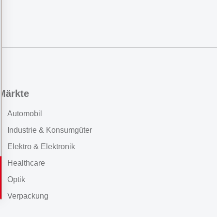
Märkte
Automobil
Industrie & Konsumgüter
Elektro & Elektronik
Healthcare
Optik
Verpackung