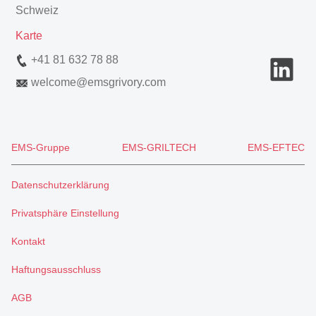
Schweiz
Karte
+41 81 632 78 88
welcome
@
emsgrivory.com
EMS-Gruppe
EMS-GRILTECH
EMS-EFTEC
Datenschutzerklärung
Privatsphäre Einstellung
Kontakt
Haftungsausschluss
AGB