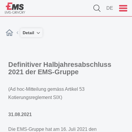
DE
Detail
Definitiver Halbjahresabschluss
2021 der EMS-Gruppe
(Ad hoc-Mitteilung gemäss Artikel 53
Kotierungsreglement SIX)
31.08.2021
Die EMS-Gruppe hat am 16. Juli 2021 den