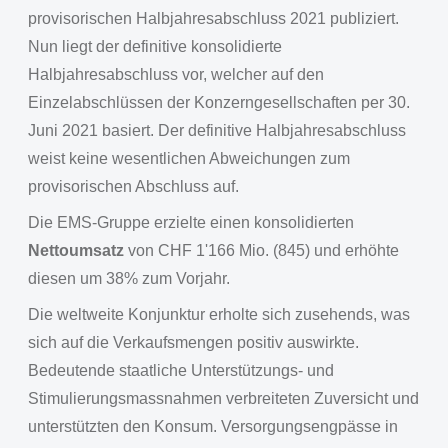
provisorischen Halbjahresabschluss 2021 publiziert.
Nun liegt der definitive konsolidierte
Halbjahresabschluss vor, welcher auf den
Einzelabschlüssen der Konzerngesellschaften per 30.
Juni 2021 basiert. Der definitive Halbjahresabschluss
weist keine wesentlichen Abweichungen zum
provisorischen Abschluss auf.
Die EMS-Gruppe erzielte einen konsolidierten
Nettoumsatz
von CHF 1'166 Mio. (845) und erhöhte
diesen um 38% zum Vorjahr.
Die weltweite Konjunktur erholte sich zusehends, was
sich auf die Verkaufsmengen positiv auswirkte.
Bedeutende staatliche Unterstützungs- und
Stimulierungsmassnahmen verbreiteten Zuversicht und
unterstützten den Konsum. Versorgungsengpässe in