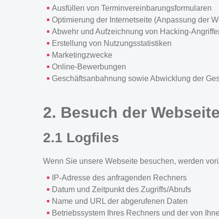
Ausfüllen von Terminvereinbarungsformularen
Optimierung der Internetseite (Anpassung der We
Abwehr und Aufzeichnung von Hacking-Angriffe
Erstellung von Nutzungsstatistiken
Marketingzwecke
Online-Bewerbungen
Geschäftsanbahnung sowie Abwicklung der Gesch
2. Besuch der Webseit
2.1 Logfiles
Wenn Sie unsere Webseite besuchen, werden vorübe
IP-Adresse des anfragenden Rechners
Datum und Zeitpunkt des Zugriffs/Abrufs
Name und URL der abgerufenen Daten
Betriebssystem Ihres Rechners und der von Ih