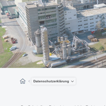
Datenschutzerklärung