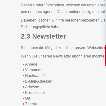
Gesetze oder Vorschriften, welchen wir unterliege
personenbezogenen Daten routinemässig und entspr
Daneben löschen wir Ihre personenbezogenen Date
Sicherungspflicht haben.
2.3 Newsletter
Sie haben die Möglichkeit, über unsere Webseite 
Wenn Sie unseren Newsletter abonnieren möchten, s
Anrede
Vorname*
Nachname*
E-Mail-Adresse*
Adresse
Postleitzahl
Ort
Thema