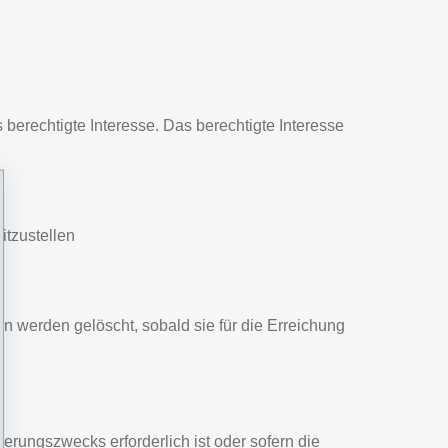
erechtigte Interesse. Das berechtigte Interesse
itzustellen
 werden gelöscht, sobald sie für die Erreichung
rungszwecks erforderlich ist oder sofern die