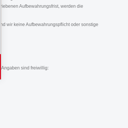
hriebenen Aufbewahrungsfrist, werden die
.
d wir keine Aufbewahrungspflicht oder sonstige
Angaben sind freiwillig: