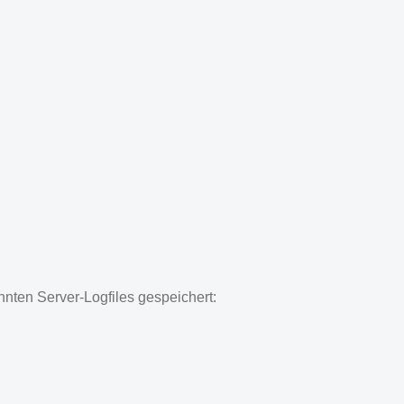
nten Server-Logfiles gespeichert: