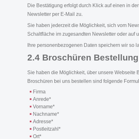
Die Bestätigung erfolgt durch Klick auf einen in d
Newsletter per E-Mail zu.
Sie haben jederzeit die Möglichkeit, sich vom News
Schaltfläche im zugesandten Newsletter oder auf u
Ihre personenbezogenen Daten speichern wir so la
2.4 Broschüren Bestellung
Sie haben die Möglichkeit, über unsere Webseite 
Broschüren bei uns bestellen sind folgende Formula
Firma
Anrede*
Vorname*
Nachname*
Adresse*
Postleitzahl*
Ort*