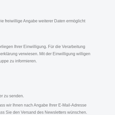
ie freiwillige Angabe weiterer Daten ermöglicht
iegen Ihrer Einwilligung. Für die Verarbeitung
klärung verwiesen. Mit der Einwilligung willigen
uppe zu informieren.
er zu senden.
ass wir Ihnen nach Angabe Ihrer E-Mail-Adresse
dass Sie den Versand des Newsletters wünschen.