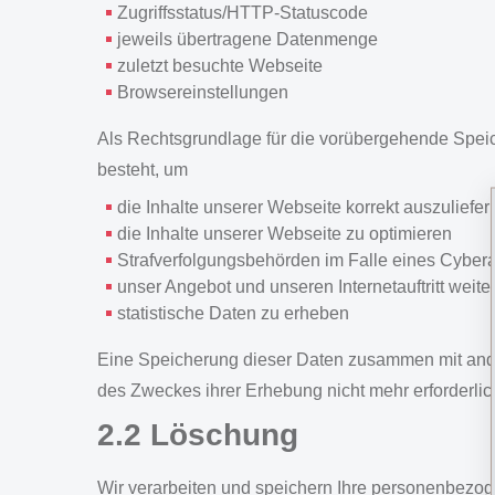
Zugriffsstatus/HTTP-Statuscode
jeweils übertragene Datenmenge
zuletzt besuchte Webseite
Browsereinstellungen
Als Rechtsgrundlage für die vorübergehende Speich
besteht, um
die Inhalte unserer Webseite korrekt auszuliefer
die Inhalte unserer Webseite zu optimieren
Strafverfolgungsbehörden im Falle eines Cyberan
unser Angebot und unseren Internetauftritt weite
statistische Daten zu erheben
Eine Speicherung dieser Daten zusammen mit andere
des Zweckes ihrer Erhebung nicht mehr erforderlic
2.2 Löschung
Wir verarbeiten und speichern Ihre personenbezoge