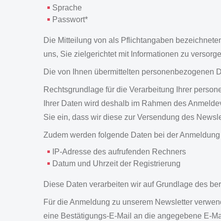
Sprache
Passwort*
Die Mitteilung von als Pflichtangaben bezeichneten
uns, Sie zielgerichtet mit Informationen zu versorg
Die von Ihnen übermittelten personenbezogenen D
Rechtsgrundlage für die Verarbeitung Ihrer perso
Ihrer Daten wird deshalb im Rahmen des Anmeldevor
Sie ein, dass wir diese zur Versendung des Newsl
Zudem werden folgende Daten bei der Anmeldung
IP-Adresse des aufrufenden Rechners
Datum und Uhrzeit der Registrierung
Diese Daten verarbeiten wir auf Grundlage des ber
Für die Anmeldung zu unserem Newsletter verwende
eine Bestätigungs-E-Mail an die angegebene E-Mai