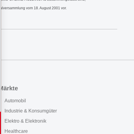
eralversammlung vom 18. August 2001 vor.
Märkte
Automobil
Industrie & Konsumgüter
Elektro & Elektronik
Healthcare