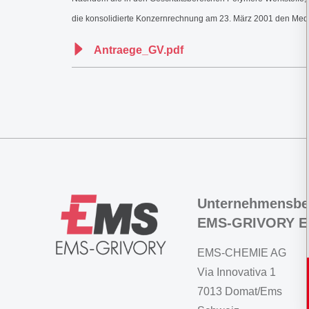
die konsolidierte Konzernrechnung am 23. März 2001 den Medie
Antraege_GV.pdf
Unternehmensbe
EMS-GRIVORY E
EMS-CHEMIE AG
Via Innovativa 1
7013 Domat/Ems