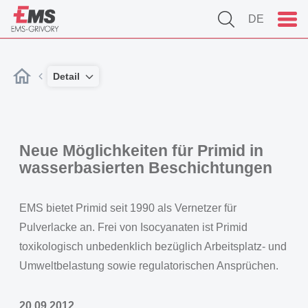
DE
Detail
Neue Möglichkeiten für Primid in
wasserbasierten Beschichtungen
EMS bietet Primid seit 1990 als Vernetzer für
Pulverlacke an. Frei von Isocyanaten ist Primid
toxikologisch unbedenklich bezüglich Arbeitsplatz- und
Umweltbelastung sowie regulatorischen Ansprüchen.
20.09.2012