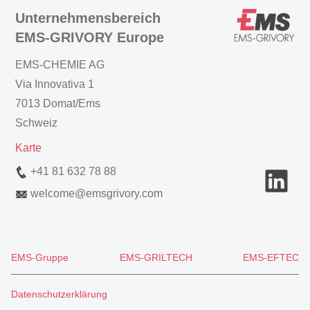
Unternehmensbereich
EMS-GRIVORY Europe
EMS-CHEMIE AG
Via Innovativa 1
7013 Domat/Ems
Schweiz
Karte
+41 81 632 78 88
welcome
@
emsgrivory.com
EMS-Gruppe
EMS-GRILTECH
EMS-EFTEC
Datenschutzerklärung