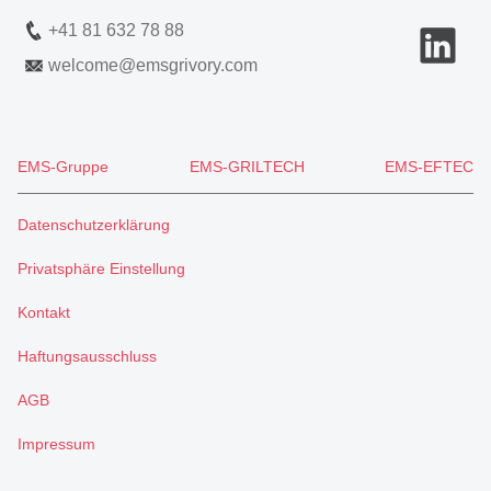
+41 81 632 78 88
welcome
@
emsgrivory.com
EMS-Gruppe
EMS-GRILTECH
EMS-EFTEC
Datenschutzerklärung
Privatsphäre Einstellung
Kontakt
Haftungsausschluss
AGB
Impressum