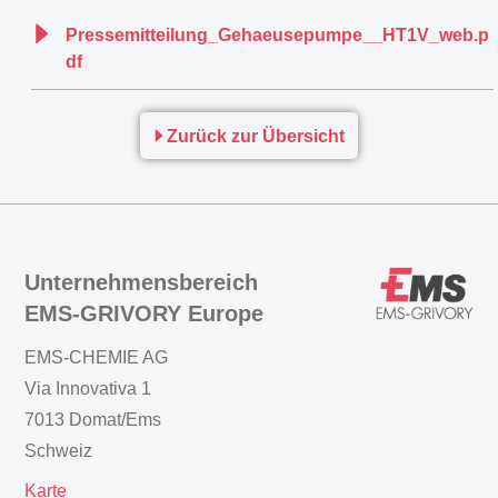
Pressemitteilung_Gehaeusepumpe__HT1V_web.p
df
Zurück zur Übersicht
Unternehmensbereich
EMS-GRIVORY Europe
EMS-CHEMIE AG
Via Innovativa 1
7013 Domat/Ems
Schweiz
Karte