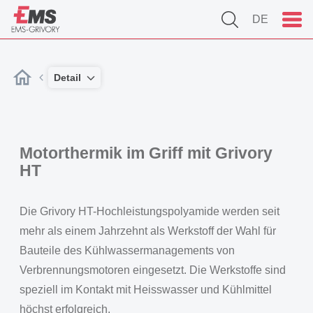
DE
Detail
Motorthermik im Griff mit Grivory
HT
Die Grivory HT-Hochleistungspolyamide werden seit
mehr als einem Jahrzehnt als Werkstoff der Wahl für
Bauteile des Kühlwassermanagements von
Verbrennungsmotoren eingesetzt. Die Werkstoffe sind
speziell im Kontakt mit Heisswasser und Kühlmittel
höchst erfolgreich.