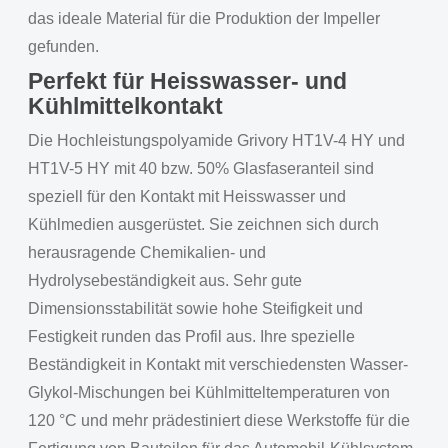
das ideale Material für die Produktion der Impeller
gefunden.
Perfekt für Heisswasser- und
Kühlmittelkontakt
Die Hochleistungspolyamide Grivory HT1V-4 HY und
HT1V-5 HY mit 40 bzw. 50% Glasfaseranteil sind
speziell für den Kontakt mit Heisswasser und
Kühlmedien ausgerüstet. Sie zeichnen sich durch
herausragende Chemikalien- und
Hydrolysebeständigkeit aus. Sehr gute
Dimensionsstabilität sowie hohe Steifigkeit und
Festigkeit runden das Profil aus. Ihre spezielle
Beständigkeit in Kontakt mit verschiedensten Wasser-
Glykol-Mischungen bei Kühlmitteltemperaturen von
120 °C und mehr prädestiniert diese Werkstoffe für die