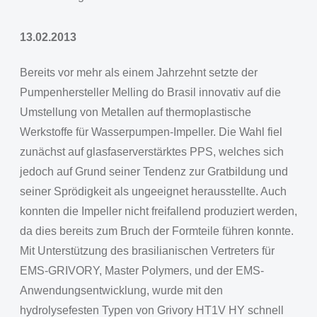
13.02.2013
Bereits vor mehr als einem Jahrzehnt setzte der
Pumpenhersteller Melling do Brasil innovativ auf die
Umstellung von Metallen auf thermoplastische
Werkstoffe für Wasserpumpen-Impeller. Die Wahl fiel
zunächst auf glasfaserverstärktes PPS, welches sich
jedoch auf Grund seiner Tendenz zur Gratbildung und
seiner Sprödigkeit als ungeeignet herausstellte. Auch
konnten die Impeller nicht freifallend produziert werden,
da dies bereits zum Bruch der Formteile führen konnte.
Mit Unterstützung des brasilianischen Vertreters für
EMS-GRIVORY, Master Polymers, und der EMS-
Anwendungsentwicklung, wurde mit den
hydrolysefesten Typen von Grivory HT1V HY schnell