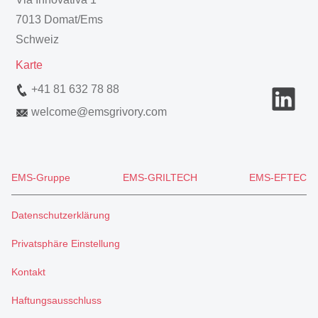
7013 Domat/Ems
Schweiz
Karte
+41 81 632 78 88
welcome
@
emsgrivory.com
EMS-Gruppe
EMS-GRILTECH
EMS-EFTEC
Datenschutzerklärung
Privatsphäre Einstellung
Kontakt
Haftungsausschluss