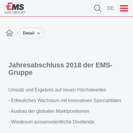
DE
Detail
Jahresabschluss 2018 der EMS-
Gruppe
Umsatz und Ergebnis auf neuen Höchstwerten
- Erfreuliches Wachstum mit innovativen Spezialitäten
- Ausbau der globalen Marktpositionen
- Wiederum ausserordentliche Dividende