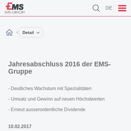
DE
Detail
Jahresabschluss 2016 der EMS-
Gruppe
- Deutliches Wachstum mit Spezialitäten
- Umsatz und Gewinn auf neuen Höchstwerten
- Erneut ausserordentliche Dividende
10.02.2017