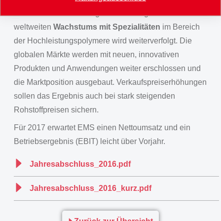
zuversichtlich. Die erfolgreiche Strategie des
weltweiten
Wachstums mit Spezialitäten
im Bereich
der Hochleistungspolymere wird weiterverfolgt. Die
globalen Märkte werden mit neuen, innovativen
Produkten und Anwendungen weiter erschlossen und
die Marktposition ausgebaut. Verkaufspreiserhöhungen
sollen das Ergebnis auch bei stark steigenden
Rohstoffpreisen sichern.
Für 2017 erwartet EMS einen Nettoumsatz und ein
Betriebsergebnis (EBIT) leicht über Vorjahr.
Jahresabschluss_2016.pdf
Jahresabschluss_2016_kurz.pdf