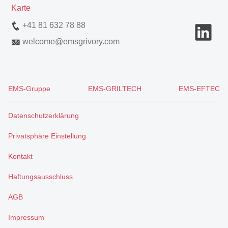
Karte
+41 81 632 78 88
welcome
@
emsgrivory.com
EMS-Gruppe
EMS-GRILTECH
EMS-EFTEC
Datenschutzerklärung
Privatsphäre Einstellung
Kontakt
Haftungsausschluss
AGB
Impressum