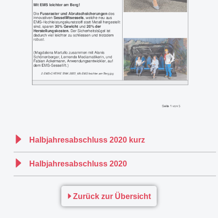
Halbjahresabschluss 2020 kurz
Halbjahresabschluss 2020
Zurück zur Übersicht