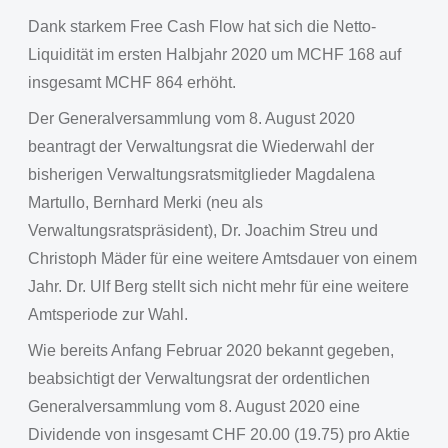
Dank starkem Free Cash Flow hat sich die Netto-
Liquidität im ersten Halbjahr 2020 um MCHF 168 auf
insgesamt MCHF 864 erhöht.
Der Generalversammlung vom 8. August 2020
beantragt der Verwaltungsrat die Wiederwahl der
bisherigen Verwaltungsratsmitglieder Magdalena
Martullo, Bernhard Merki (neu als
Verwaltungsratspräsident), Dr. Joachim Streu und
Christoph Mäder für eine weitere Amtsdauer von einem
Jahr. Dr. Ulf Berg stellt sich nicht mehr für eine weitere
Amtsperiode zur Wahl.
Wie bereits Anfang Februar 2020 bekannt gegeben,
beabsichtigt der Verwaltungsrat der ordentlichen
Generalversammlung vom 8. August 2020 eine
Dividende von insgesamt CHF 20.00 (19.75) pro Aktie