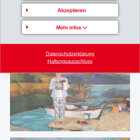
Akzeptieren
Mehr infos
Datenschutzerklärung
Haftungsausschluss