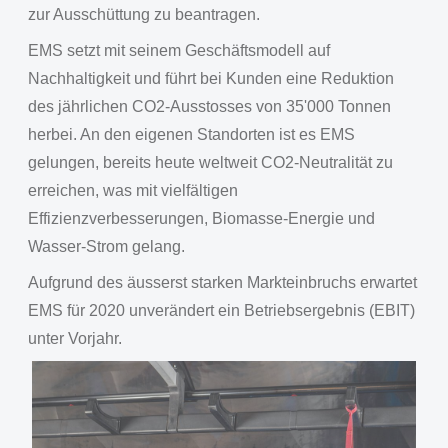
zur Ausschüttung zu beantragen.
EMS setzt mit seinem Geschäftsmodell auf
Nachhaltigkeit und führt bei Kunden eine Reduktion
des jährlichen CO2-Ausstosses von 35'000 Tonnen
herbei. An den eigenen Standorten ist es EMS
gelungen, bereits heute weltweit CO2-Neutralität zu
erreichen, was mit vielfältigen
Effizienzverbesserungen, Biomasse-Energie und
Wasser-Strom gelang.
Aufgrund des äusserst starken Markteinbruchs erwartet
EMS für 2020 unverändert ein Betriebsergebnis (EBIT)
unter Vorjahr.