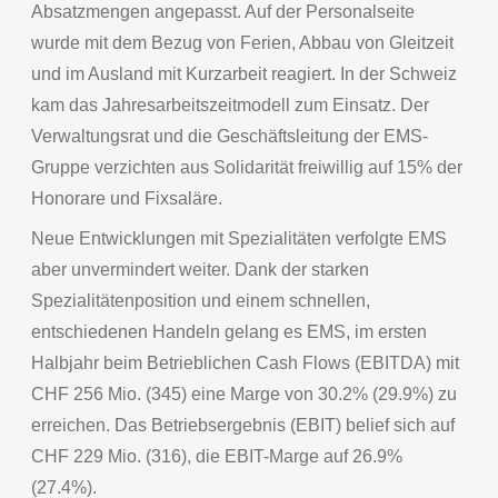
Absatzmengen angepasst. Auf der Personalseite
wurde mit dem Bezug von Ferien, Abbau von Gleitzeit
und im Ausland mit Kurzarbeit reagiert. In der Schweiz
kam das Jahresarbeitszeitmodell zum Einsatz. Der
Verwaltungsrat und die Geschäftsleitung der EMS-
Gruppe verzichten aus Solidarität freiwillig auf 15% der
Honorare und Fixsaläre.
Neue Entwicklungen mit Spezialitäten verfolgte EMS
aber unvermindert weiter. Dank der starken
Spezialitätenposition und einem schnellen,
entschiedenen Handeln gelang es EMS, im ersten
Halbjahr beim Betrieblichen Cash Flows (EBITDA) mit
CHF 256 Mio. (345) eine Marge von 30.2% (29.9%) zu
erreichen. Das Betriebsergebnis (EBIT) belief sich auf
CHF 229 Mio. (316), die EBIT-Marge auf 26.9%
(27.4%).