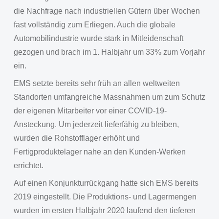
die Nachfrage nach industriellen Gütern über Wochen
fast vollständig zum Erliegen. Auch die globale
Automobilindustrie wurde stark in Mitleidenschaft
gezogen und brach im 1. Halbjahr um 33% zum Vorjahr
ein.
EMS setzte bereits sehr früh an allen weltweiten
Standorten umfangreiche Massnahmen um zum Schutz
der eigenen Mitarbeiter vor einer COVID-19-
Ansteckung. Um jederzeit lieferfähig zu bleiben,
wurden die Rohstofflager erhöht und
Fertigproduktelager nahe an den Kunden-Werken
errichtet.
Auf einen Konjunkturrückgang hatte sich EMS bereits
2019 eingestellt. Die Produktions- und Lagermengen
wurden im ersten Halbjahr 2020 laufend den tieferen