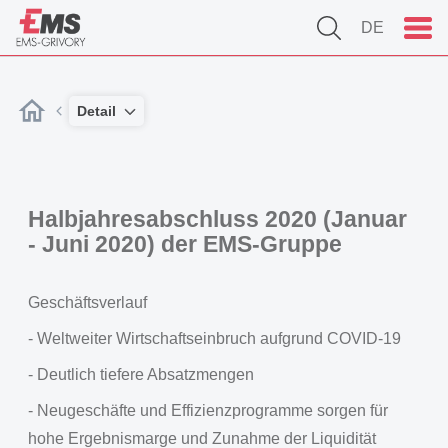
DE
Detail
Halbjahresabschluss 2020 (Januar
- Juni 2020) der EMS-Gruppe
Geschäftsverlauf
- Weltweiter Wirtschaftseinbruch aufgrund COVID-19
- Deutlich tiefere Absatzmengen
- Neugeschäfte und Effizienzprogramme sorgen für
hohe Ergebnismarge und Zunahme der Liquidität