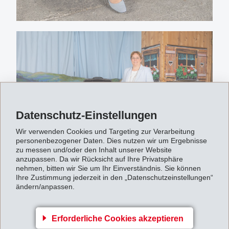
Datenschutz-Einstellungen
Wir verwenden Cookies und Targeting zur Verarbeitung
personenbezogener Daten. Dies nutzen wir um Ergebnisse
zu messen und/oder den Inhalt unserer Website
anzupassen. Da wir Rücksicht auf Ihre Privatsphäre
nehmen, bitten wir Sie um Ihr Einverständnis. Sie können
Ihre Zustimmung jederzeit in den „Datenschutzeinstellungen“
ändern/anpassen.
Erforderliche Cookies akzeptieren