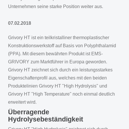
Unternehmen seine starke Position weiter aus.
07.02.2018
Grivory HT ist ein teilkristalliner thermoplastischer
Konstruktionswerkstoff auf Basis von Polyphthalamid
(PPA). Mit diesem bewährten Produkt ist EMS-
GRIVORY zum Marktführer in Europa geworden.
Grivory HT zeichnet sich durch ein leistungsstarkes
Eigenschaftenprofil aus, welches mit den beiden
Produktelinien Grivory HT "High Hydrolysis" und
Grivory HT "High Temperature" noch einmal deutlich
erweitert wird.
Überragende
Hydrolysebeständigkeit