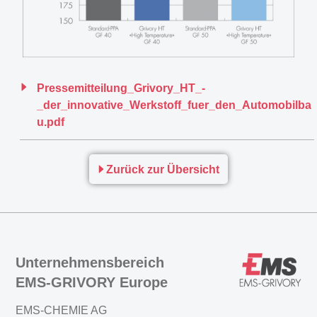
Pressemitteilung_Grivory_HT_-
_der_innovative_Werkstoff_fuer_den_Automobilba
u.pdf
Zurück zur Übersicht
Unternehmensbereich
EMS-GRIVORY Europe
EMS-CHEMIE AG