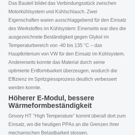
Das Bauteil bildet das Verbindungsstück zwischen
Motorkühlsystem und Kühlschlauch. Zwei
Eigenschaften waren ausschlaggebend für den Einsatz
des Werkstoffes im Kühlsystem: Einerseits war dies die
ausgezeichnete Beständigkeit gegen Glykol im
Temperaturbereich von -40 bis 135 °C – das
Hauptkriterium von VW für den Einsatz im Kühlsystem.
Andererseits konnte das Material durch seine
optimierte Entformbarkeit überzeugen, wodurch die
Effizienz im Spritzgiessprozess deutlich verbessert
werden konnte.
Höherer E-Modul, bessere
Wärmeformbeständigkeit
Grivory HT "High Temperature" kommt überall dort zum
Einsatz, wo die heutigen PPAs an die Grenzen ihrer
mechanischen Belastbarkeit stossen.