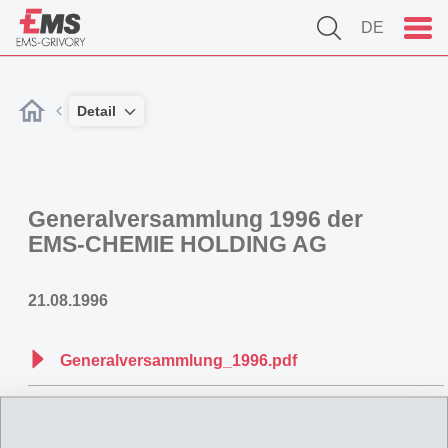
DE
Detail
Generalversammlung 1996 der
EMS-CHEMIE HOLDING AG
21.08.1996
Generalversammlung_1996.pdf
Zurück zur Übersicht