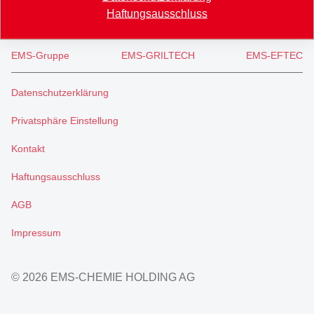
Haftungsausschluss
EMS-Gruppe
EMS-GRILTECH
EMS-EFTEC
Datenschutzerklärung
Privatsphäre Einstellung
Kontakt
Haftungsausschluss
AGB
Impressum
© 2026 EMS-CHEMIE HOLDING AG