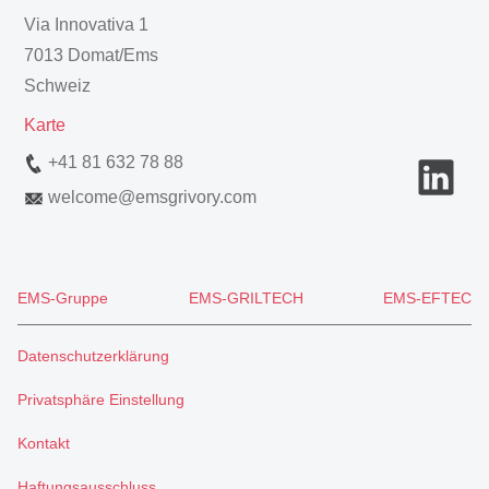
Via Innovativa 1
7013 Domat/Ems
Schweiz
Karte
+41 81 632 78 88
welcome
@
emsgrivory.com
EMS-Gruppe
EMS-GRILTECH
EMS-EFTEC
Datenschutzerklärung
Privatsphäre Einstellung
Kontakt
Haftungsausschluss