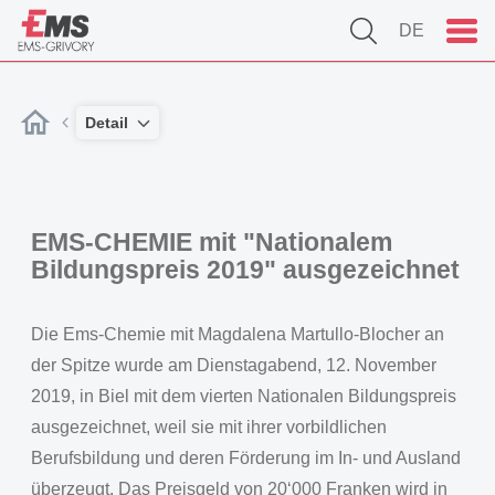
DE
Detail
EMS-CHEMIE mit "Nationalem
Bildungspreis 2019" ausgezeichnet
Die Ems-Chemie mit Magdalena Martullo-Blocher an
der Spitze wurde am Dienstagabend, 12. November
2019, in Biel mit dem vierten Nationalen Bildungspreis
ausgezeichnet, weil sie mit ihrer vorbildlichen
Berufsbildung und deren Förderung im In- und Ausland
überzeugt. Das Preisgeld von 20‘000 Franken wird in