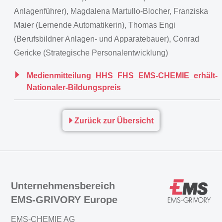
Anlagenführer), Magdalena Martullo-Blocher, Franziska
Maier (Lernende Automatikerin), Thomas Engi
(Berufsbildner Anlagen- und Apparatebauer), Conrad
Gericke (Strategische Personalentwicklung)
Medienmitteilung_HHS_FHS_EMS-CHEMIE_erhält-
Nationaler-Bildungspreis
Zurück zur Übersicht
Unternehmensbereich
EMS-GRIVORY Europe
EMS-CHEMIE AG