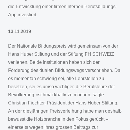
die Entwicklung einer firmeninternen Berufsbildungs-
App investiert.
13.11.2019
Der Nationale Bildungspreis wird gemeinsam von der
Hans Huber Stiftung und der Stiftung FH SCHWEIZ
verliehen. Beide Institutionen haben sich der
Förderung des dualen Bildungswegs verschrieben. Da
es momentan schwierig sei, alle Lehrstellen zu
besetzen, sei es umso wichtiger, die Berufslehre der
Bevölkerung «schmackhaft» zu machen, sagte
Christian Fiechter, Präsident der Hans Huber Stiftung.
An der diesjährigen Preisverleihung habe man deshalb
bewusst die Holzbranche in den Fokus gerückt –
einerseits wegen ihres grossen Beitrags zur