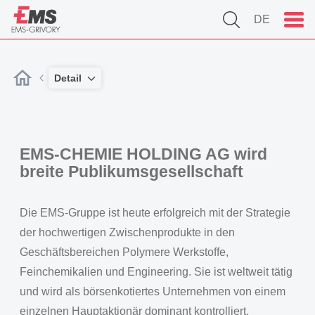
DE
Detail
EMS-CHEMIE HOLDING AG wird
breite Publikumsgesellschaft
Die EMS-Gruppe ist heute erfolgreich mit der Strategie
der hochwertigen Zwischenprodukte in den
Geschäftsbereichen Polymere Werkstoffe,
Feinchemikalien und Engineering. Sie ist weltweit tätig
und wird als börsenkotiertes Unternehmen von einem
einzelnen Hauptaktionär dominant kontrolliert.