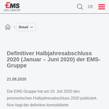
DE
Detail
Definitiver Halbjahresabschluss
2020 (Januar – Juni 2020) der EMS-
Gruppe
21.08.2020
Die EMS-Gruppe hat am 10. Juli 2020 den
provisorischen Halbjahresabschluss 2020 publiziert.
Nun liegt der definitive konsolidierte