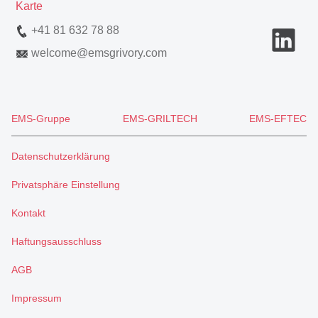
Karte
+41 81 632 78 88
welcome
@
emsgrivory.com
EMS-Gruppe
EMS-GRILTECH
EMS-EFTEC
Datenschutzerklärung
Privatsphäre Einstellung
Kontakt
Haftungsausschluss
AGB
Impressum