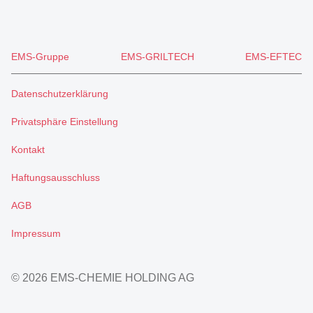
EMS-Gruppe
EMS-GRILTECH
EMS-EFTEC
Datenschutzerklärung
Privatsphäre Einstellung
Kontakt
Haftungsausschluss
AGB
Impressum
© 2026 EMS-CHEMIE HOLDING AG