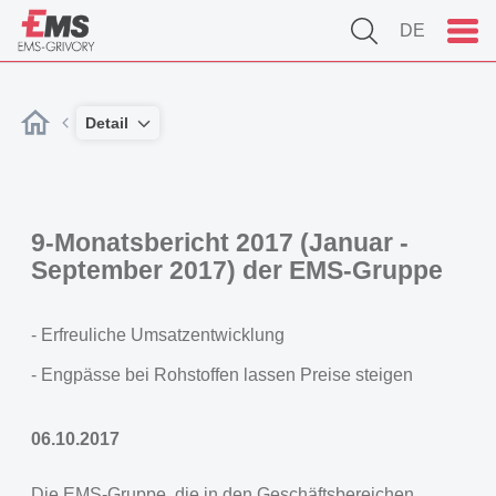
DE
Detail
9-Monatsbericht 2017 (Januar -
September 2017) der EMS-Gruppe
- Erfreuliche Umsatzentwicklung
- Engpässe bei Rohstoffen lassen Preise steigen
06.10.2017
Die EMS-Gruppe, die in den Geschäftsbereichen