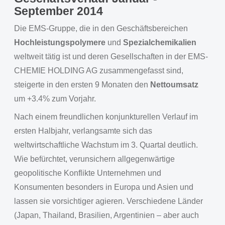
September 2014
Die EMS-Gruppe, die in den Geschäftsbereichen
Hochleistungspolymere
und
Spezialchemikalien
weltweit tätig ist und deren Gesellschaften in der EMS-
CHEMIE HOLDING AG zusammengefasst sind,
steigerte in den ersten 9 Monaten den
Nettoumsatz
um +3.4% zum Vorjahr.
Nach einem freundlichen konjunkturellen Verlauf im
ersten Halbjahr, verlangsamte sich das
weltwirtschaftliche Wachstum im 3. Quartal deutlich.
Wie befürchtet, verunsichern allgegenwärtige
geopolitische Konflikte Unternehmen und
Konsumenten besonders in Europa und Asien und
lassen sie vorsichtiger agieren. Verschiedene Länder
(Japan, Thailand, Brasilien, Argentinien – aber auch