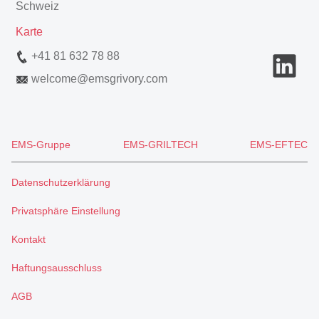
Schweiz
Karte
+41 81 632 78 88
welcome
@
emsgrivory.com
EMS-Gruppe
EMS-GRILTECH
EMS-EFTEC
Datenschutzerklärung
Privatsphäre Einstellung
Kontakt
Haftungsausschluss
AGB