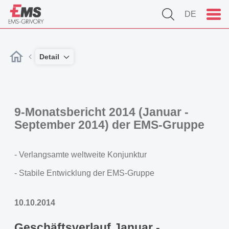
DE
Detail
9-Monatsbericht 2014 (Januar -
September 2014) der EMS-Gruppe
- Verlangsamte weltweite Konjunktur
- Stabile Entwicklung der EMS-Gruppe
10.10.2014
Geschäftsverlauf Januar -