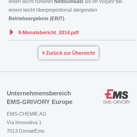
einen leicht höheren
Nettoumsatz
als im Vorjahr bei
einem leicht überproportional steigenden
Betriebsergebnis (EBIT)
.
9-Monatsbericht_2014.pdf
Zurück zur Übersicht
Unternehmensbereich
EMS-GRIVORY Europe
EMS-CHEMIE AG
Via Innovativa 1
7013 Domat/Ems