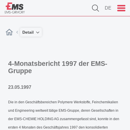
DE
Detail
4-Monatsbericht 1997 der EMS-
Gruppe
23.05.1997
Die in den Geschäftsbereichen Polymere Werkstoffe, Feinchemikalien
und Engineering weltweit tätige EMS-Gruppe, deren Gesellschaften in
der EMS-CHEMIE HOLDING AG zusammengefasst sind, konnte in den
ersten 4 Monaten des Geschäftsjahres 1997 den konsolidierten