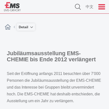
中文
Detail
Jubiläumsausstellung EMS-
CHEMIE bis Ende 2012 verlängert
Seit der Eröffnung anfangs 2011 besuchten über 7'000
Personen die Jubiläumsausstellung der EMS-CHEMIE
und das Interesse bei Gruppen bleibt unvermindert
hoch. Die EMS-CHEMIE hat deshalb entschieden, die
Ausstellung um ein Jahr zu verlängern.