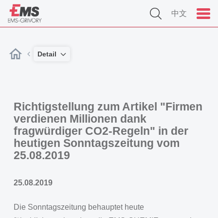
中文
Detail
Richtigstellung zum Artikel "Firmen
verdienen Millionen dank
fragwürdiger CO2-Regeln" in der
heutigen Sonntagszeitung vom
25.08.2019
25.08.2019
Die Sonntagszeitung behauptet heute