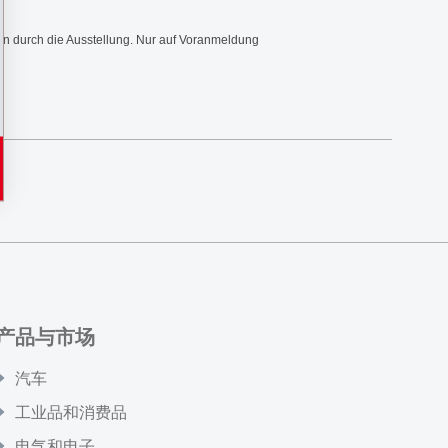
ren durch die Ausstellung. Nur auf Voranmeldung
产品与市场
汽车
工业品和消费品
电气和电子