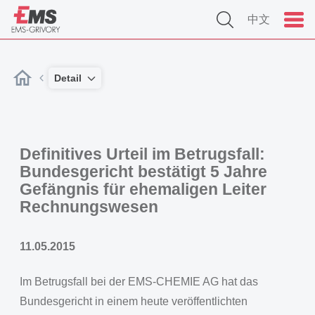
中文
Detail
Definitives Urteil im Betrugsfall:
Bundesgericht bestätigt 5 Jahre
Gefängnis für ehemaligen Leiter
Rechnungswesen
11.05.2015
Im Betrugsfall bei der EMS-CHEMIE AG hat das
Bundesgericht in einem heute veröffentlichten